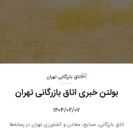
بولتن خبری اتاق بازرگانی تهران
۱۴۰۴/۰۲/۰۷
اتاق بازرگانی، صنایع، معادن و کشاورزی تهران در رسانه‌ها