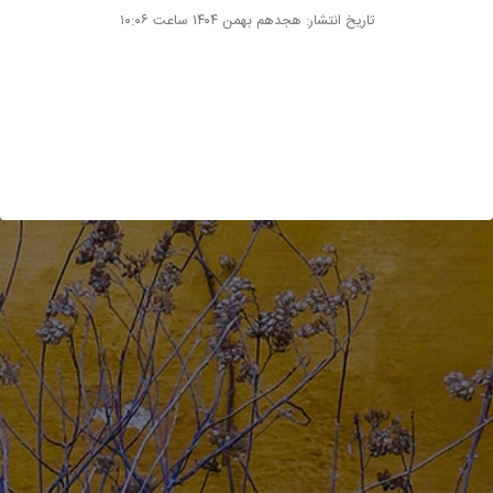
تاریخ انتشار: هجدهم بهمن ۱۴۰۴ ساعت ۱۰:۰۶