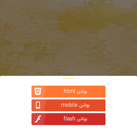
بولتن html
بولتن mobile
بولتن flash