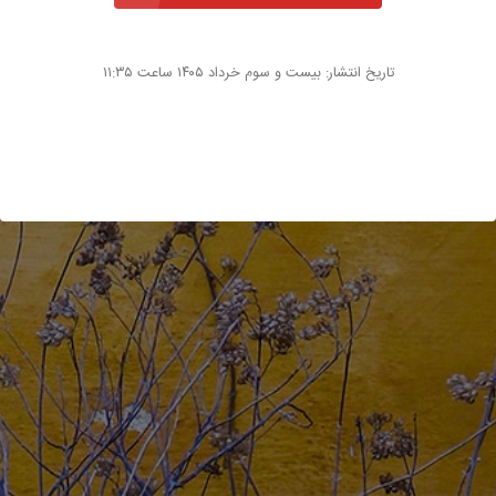
تاریخ انتشار: بیست و سوم خرداد ۱۴۰۵ ساعت ۱۱:۳۵