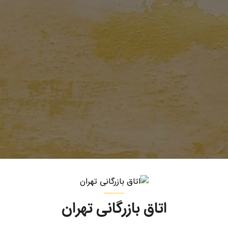
اتاق بازرگانی تهران