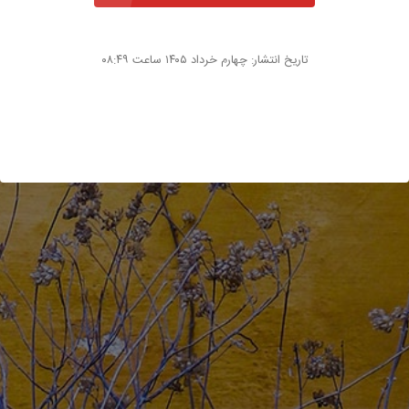
تاریخ انتشار: چهارم خرداد ۱۴۰۵ ساعت ۰۸:۴۹