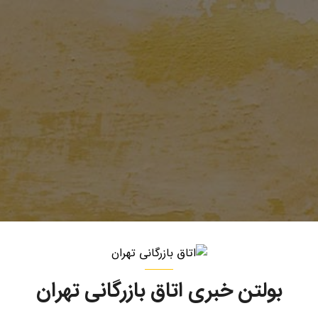
بولتن خبری اتاق بازرگانی تهران