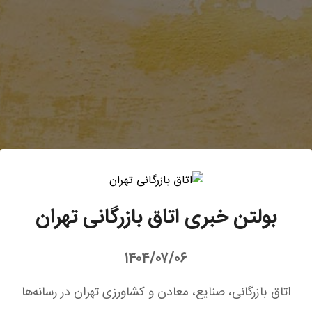
بولتن خبری اتاق بازرگانی تهران
۱۴۰۴/۰۷/۰۶
اتاق بازرگانی، صنایع، معادن و کشاورزی تهران در رسانه‌ها