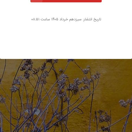
تاریخ انتشار: سیزدهم خرداد ۱۴۰۵ ساعت ۰۸:۵۱