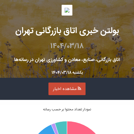
بولتن خبری اتاق بازرگانی تهران
1404/03/18
اتاق بازرگانی، صنایع، معادن و کشاورزی تهران در رسانه‌ها
یکشنبه 1404/03/18
مشاهده اخبار
نمودار تعداد محتوا بر حسب رسانه