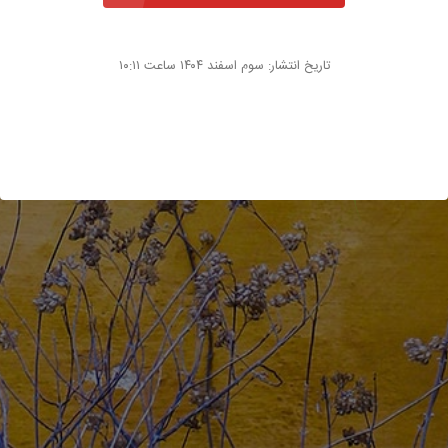
تاریخ انتشار: سوم اسفند ۱۴۰۴ ساعت ۱۰:۱۱