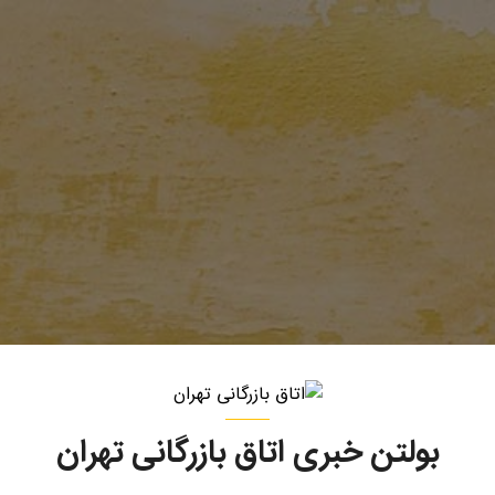
بولتن خبری اتاق بازرگانی تهران