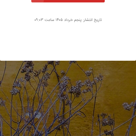
تاریخ انتشار: پنجم خرداد ۱۴۰۵ ساعت ۰۹:۰۳