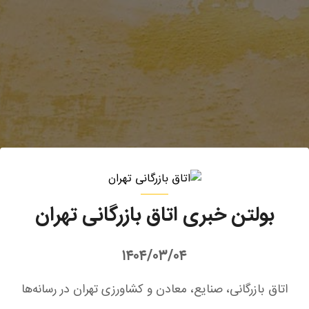
بولتن خبری اتاق بازرگانی تهران
۱۴۰۴/۰۳/۰۴
اتاق بازرگانی، صنایع، معادن و کشاورزی تهران در رسانه‌ها