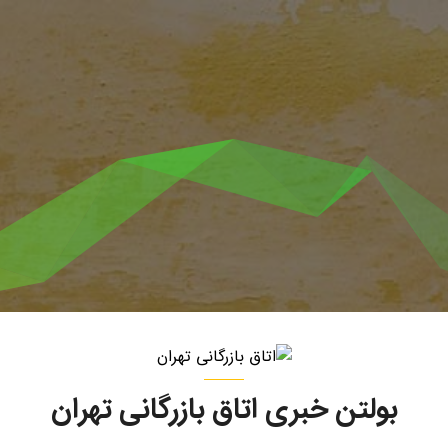
بولتن خبری اتاق بازرگانی تهران