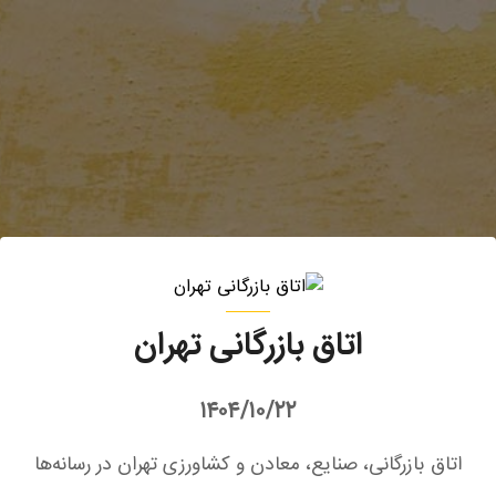
اتاق بازرگانی تهران
۱۴۰۴/۱۰/۲۲
اتاق بازرگانی، صنایع، معادن و کشاورزی تهران در رسانه‌ها