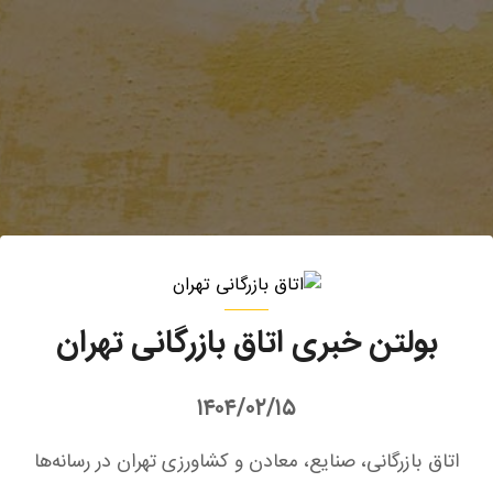
بولتن خبری اتاق بازرگانی تهران
۱۴۰۴/۰۲/۱۵
اتاق بازرگانی، صنایع، معادن و کشاورزی تهران در رسانه‌ها