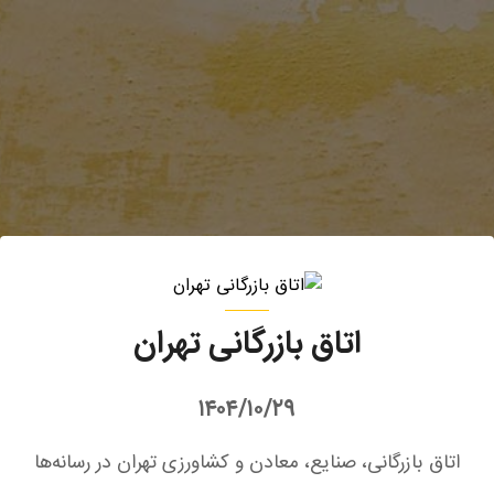
اتاق بازرگانی تهران
۱۴۰۴/۱۰/۲۹
اتاق بازرگانی، صنایع، معادن و کشاورزی تهران در رسانه‌ها