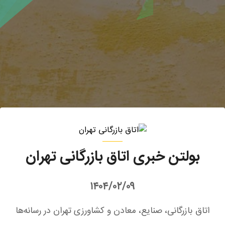
بولتن خبری اتاق بازرگانی تهران
۱۴۰۴/۰۲/۰۹
اتاق بازرگانی، صنایع، معادن و کشاورزی تهران در رسانه‌ها