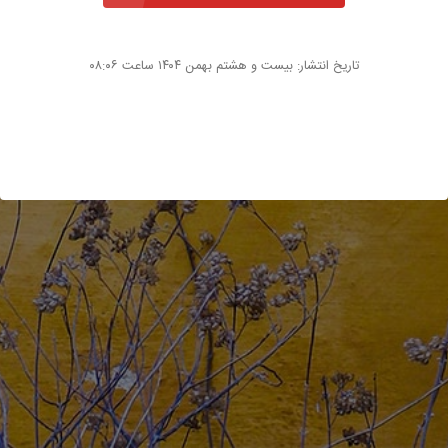
تاریخ انتشار: بیست و هشتم بهمن ۱۴۰۴ ساعت ۰۸:۰۶