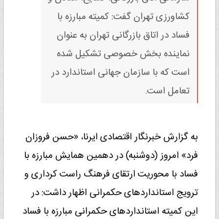
کشاورزی تهران گفت: کمیته مبارزه با
فساد در اتاق بازرگانی تهران به عنوان
نماینده بخش خصوصی تشکیل شده
است که با سازمان جهانی استاندارد در
تعامل است.
به گزارش خبرنگار اقتصادی ایرنا، «حسن فروزان
فرد» امروز (دوشنبه) در دهمین همایش مبارزه با
فساد با محوریت ارتقای فرهنگ راست کرداری و
ترویج استانداردهای حکمرانی اظهار داشت: در
این کمیته استانداردهای حکمرانی مبارزه با فساد