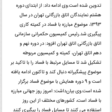
تدوین شده است.وی ادامه داد: از ابتدای دوره
هشتم نمایندگان اتاق بازرگانی تهران در سال
1393، موضوع مبارزه با فساد در کمیته کاری
پیگیری شد.رئیس کمیسیون حکمرانی سازمانی
اتاق بازرگانی اتاق تهران افزود: در دوره نهم و
دهم اتاق تهران، کمیته و کمیسیون مربوطه
تشکیل شد تا مسایل مرتبط با فساد را با تاکید بر
موضوع پیشگیرانه دنبال کند و تاکنون ادامه یافته
است و 9 دوره همایش با موضوع فساد برگزار
شده است.وی بیان‌داشت: امروز روز جهانی مبارزه
با فساد است، کشورهای مختلف از این روز
استفاده می کنند تا مسایل فساد را پیگیری کنند