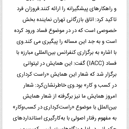
و راهکارهای پیشگیرانه را ارائه کنند.فروزان فرد
تاکید کرد: اتاق بازرگانی تهران نماینده بخش
خصوصی‌ است که در در موضوع فساد ورود کرده
است و به جد این مساله را پیگیری می کند.وی
با اشاره به برگزاری کنفرانس بین‌المللی مبارزه با
فساد (IACC) گفت: این همایش در لیتوانی
برگزار شد که شعار این همایش «راست کرداری
در کسب و کار» بود.وی خاطرنشان‌کرد: شعار
امروز همایش ما نیز برگرفته از شعار همایش
بین‌الملل با موضوع «راست‌کرداری در کسب‌وکار»
به مفهوم رفتار اصولی با به‌کارگیری استانداردهای