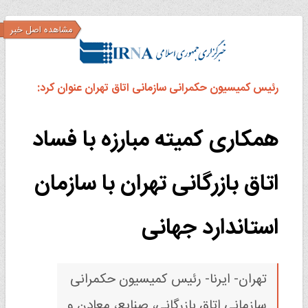
مشاهده اصل خبر
رئیس کمیسیون حکمرانی سازمانی اتاق تهران عنوان کرد:
همکاری کمیته مبارزه با فساد
اتاق بازرگانی تهران با سازمان
استاندارد جهانی
تهران- ایرنا- رئیس کمیسیون حکمرانی
سازمانی اتاق بازرگانی، صنایع، معادن و